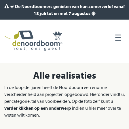
☀️ De Noordboomers genieten van hun zomerverlof vanaf
18 juli tot en met 7 augustus ☀️
Alle realisaties
In de loop der jaren heeft de Noordboom een enorme
verscheidenheid aan projecten opgebouwd. Hieronder vindt u,
per categorie, tal van voorbeelden. Op de foto zelf kunt u
verder klikken op een onderwerp
indien u hier meer over te
weten wilt komen.