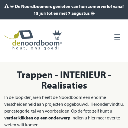
☀️ De Noordboomers genieten van hun zomerverlof vanaf
18 juli tot en met 7 augustus ☀️
Trappen - INTERIEUR -
Realisaties
In de loop der jaren heeft de Noordboom een enorme
verscheidenheid aan projecten opgebouwd. Hieronder vindt u,
per categorie, tal van voorbeelden. Op de foto zelf kunt u
verder klikken op een onderwerp
indien u hier meer over te
weten wilt komen.