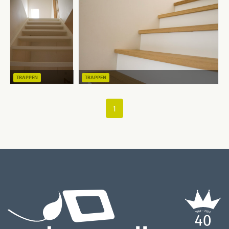
TRAPPEN
TRAPPEN
1