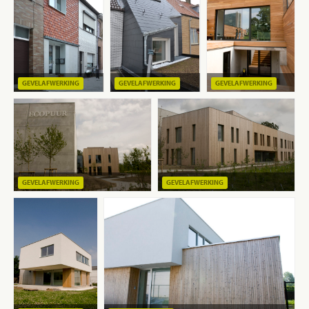
GEVELAFWERKING
GEVELAFWERKING
GEVELAFWERKING
GEVELAFWERKING
GEVELAFWERKING