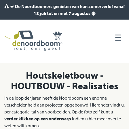
☀️ De Noordboomers genieten van hun zomerverlof vanaf
18 juli tot en met 7 augustus ☀️
Houtskeletbouw -
HOUTBOUW - Realisaties
In de loop der jaren heeft de Noordboom een enorme
verscheidenheid aan projecten opgebouwd. Hieronder vindt u,
per categorie, tal van voorbeelden. Op de foto zelf kunt u
verder klikken op een onderwerp
indien u hier meer over te
weten wilt komen.