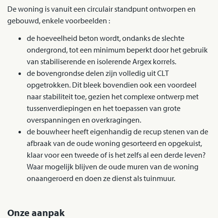
De woning is vanuit een circulair standpunt ontworpen en
gebouwd, enkele voorbeelden :
de hoeveelheid beton wordt, ondanks de slechte
ondergrond, tot een minimum beperkt door het gebruik
van stabiliserende en isolerende Argex korrels.
de bovengrondse delen zijn volledig uit CLT
opgetrokken. Dit bleek bovendien ook een voordeel
naar stabiliteit toe, gezien het complexe ontwerp met
tussenverdiepingen en het toepassen van grote
overspanningen en overkragingen.
de bouwheer heeft eigenhandig de recup stenen van de
afbraak van de oude woning gesorteerd en opgekuist,
klaar voor een tweede of is het zelfs al een derde leven?
Waar mogelijk blijven de oude muren van de woning
onaangeroerd en doen ze dienst als tuinmuur.
Onze aanpak