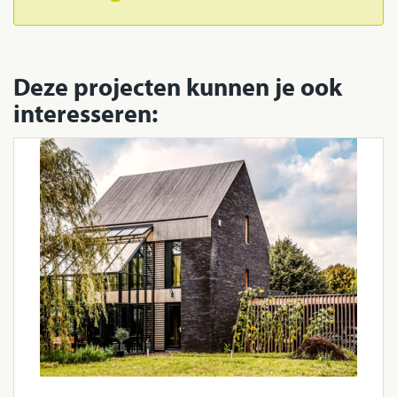
Deze projecten kunnen je ook
interesseren: