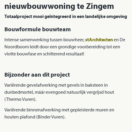
nieuwbouwwoning te Zingem
Totaalproject mooi geïntegreerd in een landelijke omgeving
Bouwformule bouwteam
Intense samenwerking tussen bouwheer,
stArchitecten
en De
Noordboom leidt door een grondige voorbereiding tot een
vlotte bouwfase en schitterend resultaat!
Bijzonder aan dit project
Variërende gevelafwerking met gevels in baksteen in
dunbedmortel, máár evengoed natuurlijk vergrijsd hout
(Thermo Vuren).
Variërende binnenafwerking met gepleisterde muren en
houten plafond (Binder Vuren).