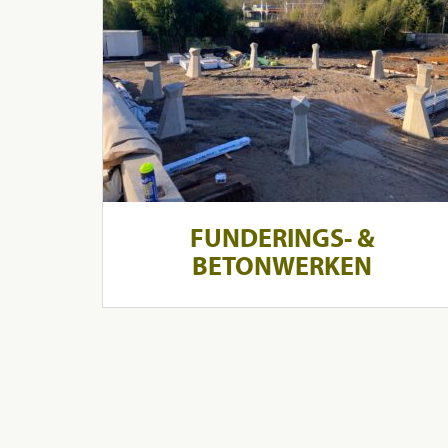
FUNDERINGS- &
BETONWERKEN