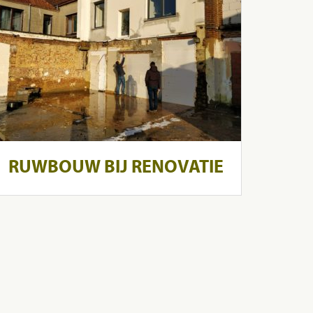
RUWBOUW BIJ RENOVATIE