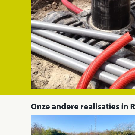
Onze andere realisaties 